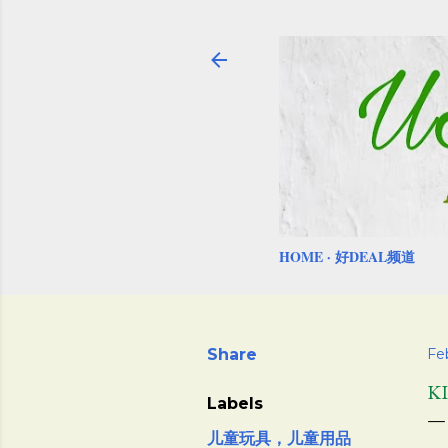
HOME
好DEAL频道
Share
Feb
K
Labels
儿童玩具，儿童用品