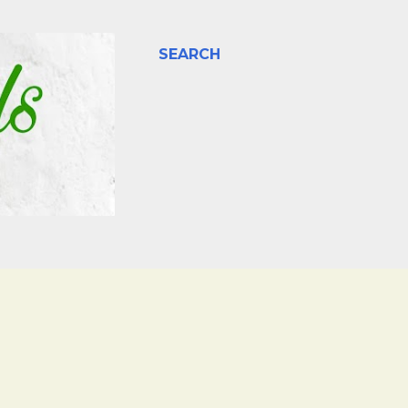
SEARCH