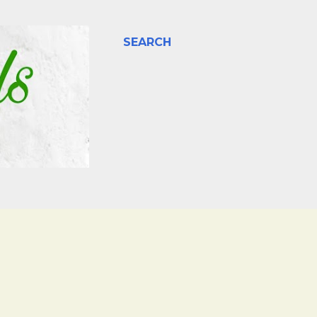
SEARCH