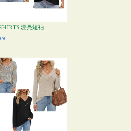
-SHIRTS 漂亮短袖
are