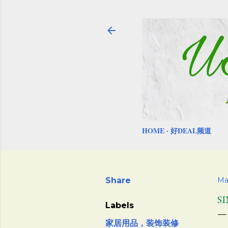
HOME
好DEAL频道
Share
Ma
S
Labels
家居用品，装饰装修