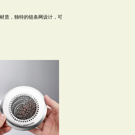
锈钢材质，独特的链条网设计，可