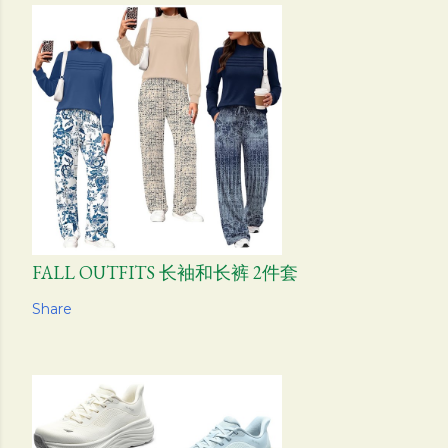
FALL OUTFITS 长袖和长裤 2件套
Share