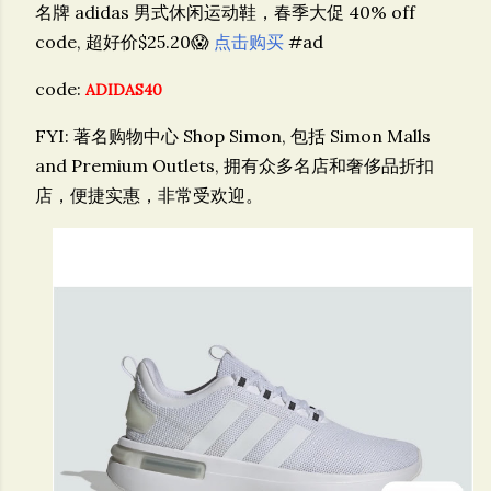
名牌 adidas 男式休闲运动鞋，春季大促
40% off
code, 超好价$25.20😱
点击购买
#ad
code:
ADIDAS40
FYI: 著名购物中心 Shop Simon, 包括 Simon Malls
and Premium Outlets, 拥有众多名店和奢侈品折扣
店，便捷实惠，非常受欢迎。