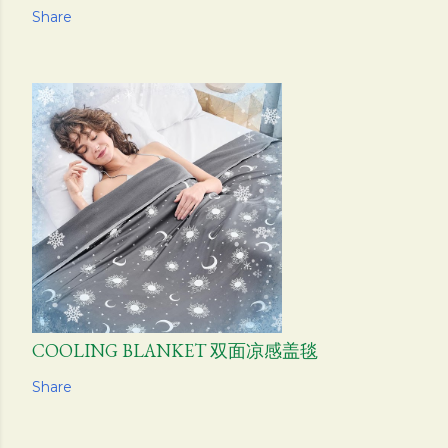
Share
COOLING BLANKET 双面凉感盖毯
Share