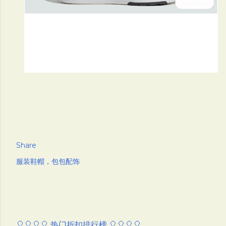
Share
服装鞋帽，包包配饰
🎈🎈🎈🎈 热门折扣排行榜 🎈🎈🎈🎈