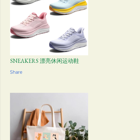
SNEAKERS 漂亮休闲运动鞋
Share