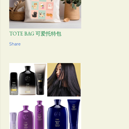
TOTE BAG 可爱托特包
Share