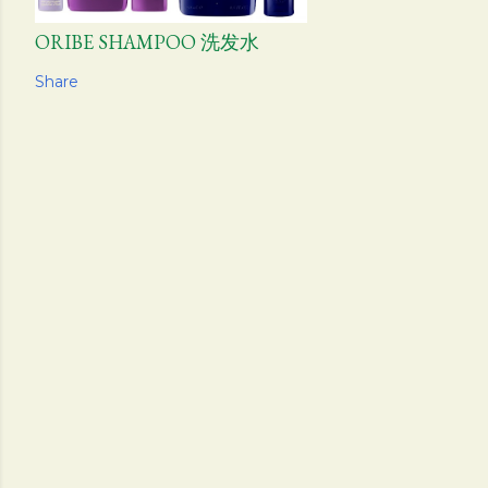
ORIBE SHAMPOO 洗发水
Share