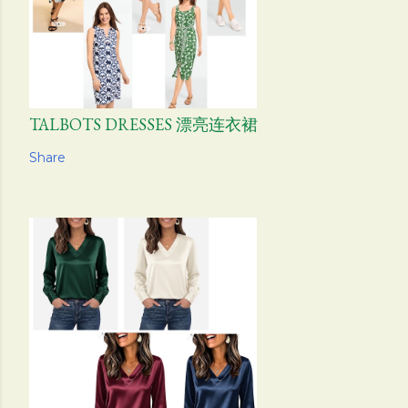
TALBOTS DRESSES 漂亮连衣裙
Share