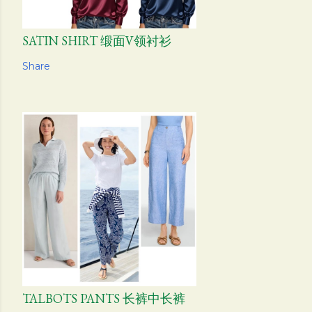
SATIN SHIRT 缎面V领衬衫
Share
TALBOTS PANTS 长裤中长裤