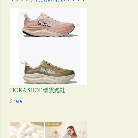
HOKA SHOE 缓震跑鞋
Share