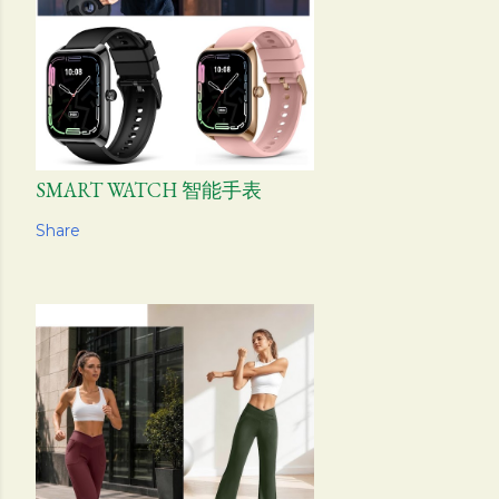
SMART WATCH 智能手表
Share