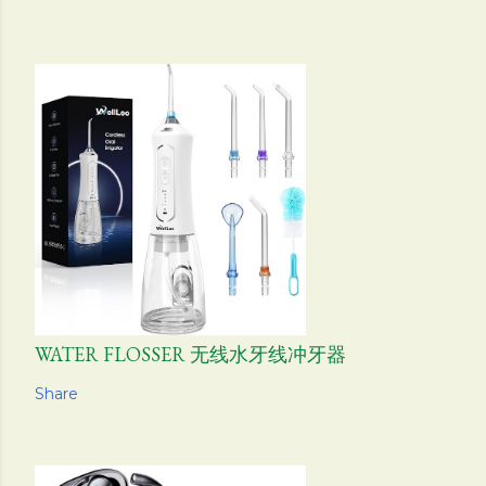
WATER FLOSSER 无线水牙线冲牙器
Share