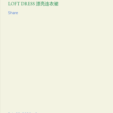
LOFT DRESS 漂亮连衣裙
Share