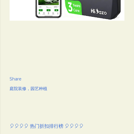
Share
庭院装修，园艺种植
🎈🎈🎈🎈 热门折扣排行榜 🎈🎈🎈🎈