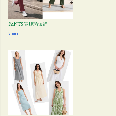
PANTS 宽腿瑜伽裤
Share