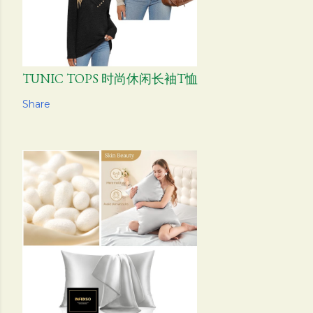
TUNIC TOPS 时尚休闲长袖T恤
Share