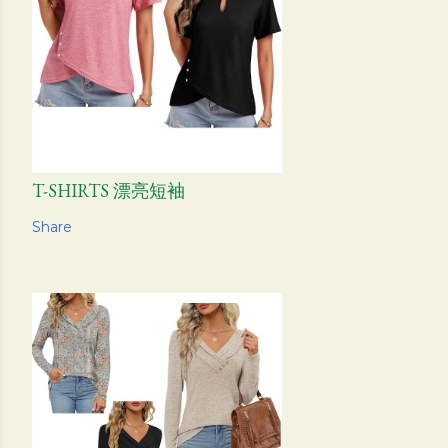
T-SHIRTS 漂亮短袖
Share