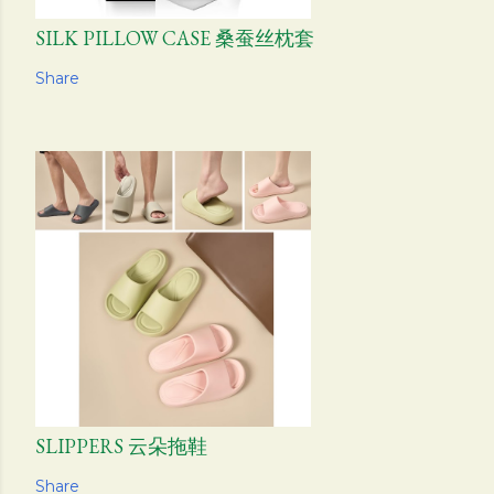
SILK PILLOW CASE 桑蚕丝枕套
Share
SLIPPERS 云朵拖鞋
Share