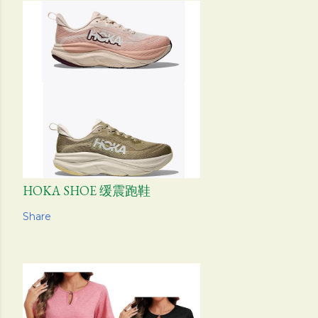
HOKA SHOE 缓震跑鞋
Share