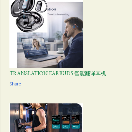
TRANSLATION EARBUDS 智能翻译耳机
Share