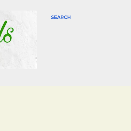
SEARCH