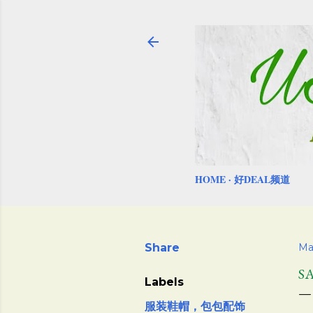
HOME
好DEAL频道
Share
Ma
S
Labels
服装鞋帽，包包配饰