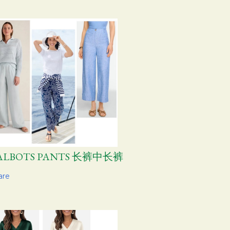
ALBOTS PANTS 长裤中长裤
are