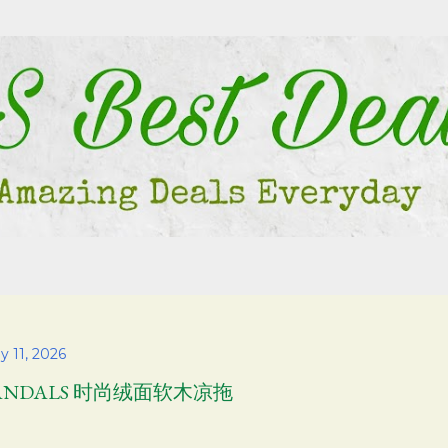
Skip to main content
y 11, 2026
ANDALS 时尚绒面软木凉拖