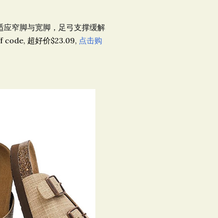
适应窄脚与宽脚，足弓支撑缓解
f code, 超好价$23.09,
点击购