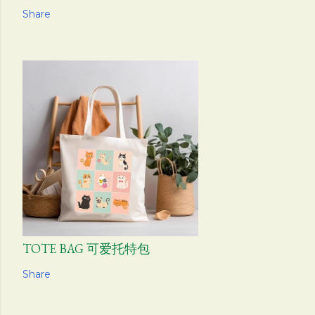
Share
TOTE BAG 可爱托特包
Share