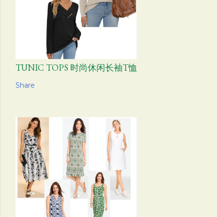
TUNIC TOPS 时尚休闲长袖T恤
Share