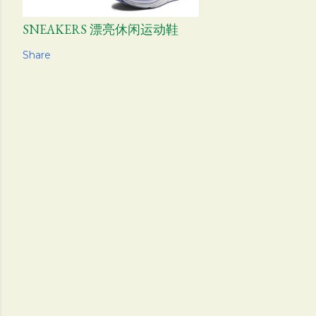
SNEAKERS 漂亮休闲运动鞋
Share