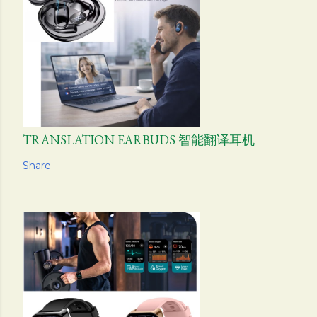
TRANSLATION EARBUDS 智能翻译耳机
Share