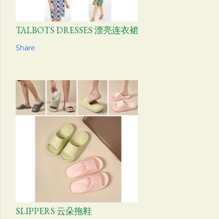
TALBOTS DRESSES 漂亮连衣裙
Share
SLIPPERS 云朵拖鞋