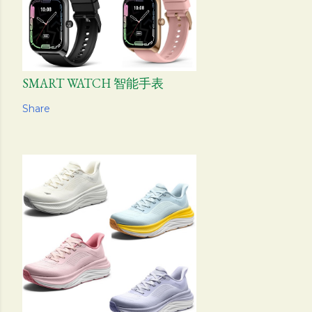
SMART WATCH 智能手表
Share