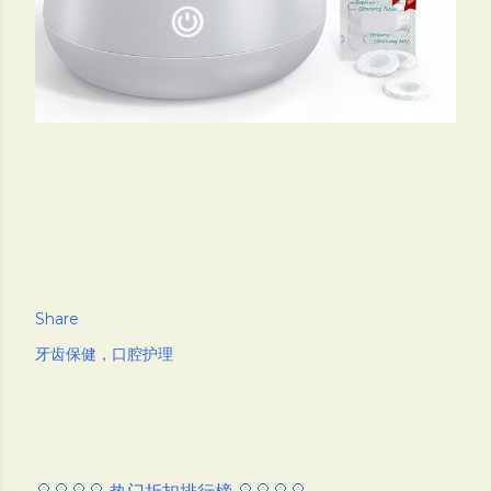
Share
牙齿保健，口腔护理