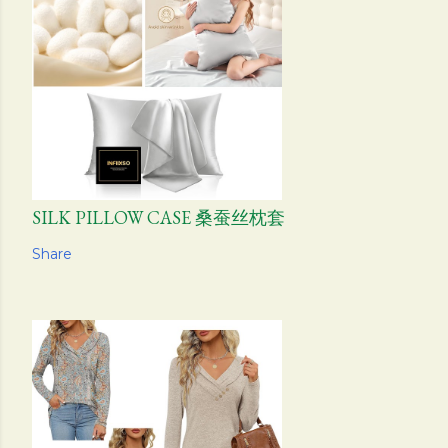
SILK PILLOW CASE 桑蚕丝枕套
Share