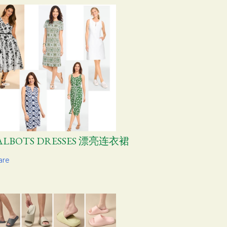
ALBOTS DRESSES 漂亮连衣裙
are