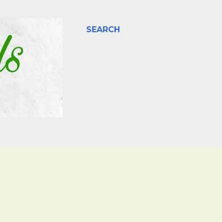
SEARCH