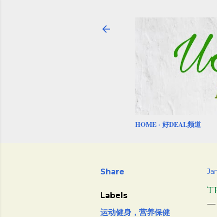
HOME
好DEAL频道
Share
Jan
T
Labels
运动健身，营养保健