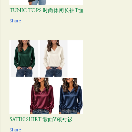
TUNIC TOPS 时尚休闲长袖T恤
Share
SATIN SHIRT 缎面V领衬衫
Share