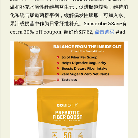
温和补充水溶性纤维与益生元，促进肠道蠕动，维持消
化系统与肠道菌群平衡，缓解偶发性腹胀，可加入水、
果汁或奶昔中作为日常纤维补充。
Subscribe &Save有
extra 30% off coupon, 超好价$17.62,
点击购买
#ad