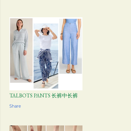
TALBOTS PANTS 长裤中长裤
Share