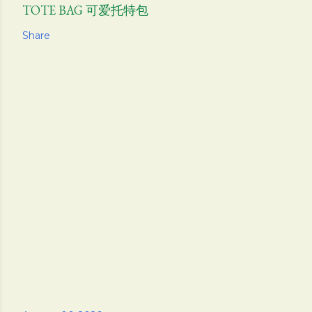
TOTE BAG 可爱托特包
Share