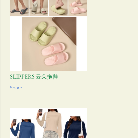
SLIPPERS 云朵拖鞋
Share