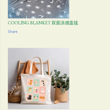
COOLING BLANKET 双面凉感盖毯
Share