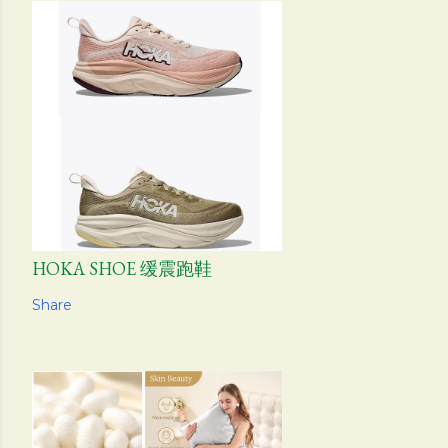
HOKA SHOE 缓震跑鞋
Share