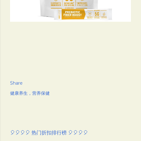
Share
健康养生，营养保健
🎈🎈🎈🎈 热门折扣排行榜 🎈🎈🎈🎈