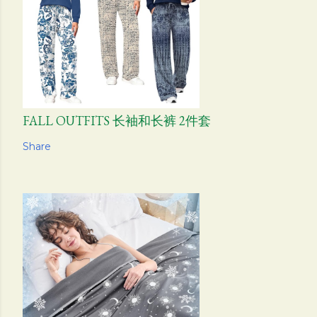
FALL OUTFITS 长袖和长裤 2件套
Share