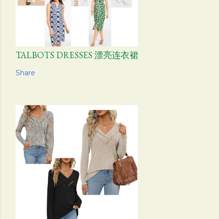
TALBOTS DRESSES 漂亮连衣裙
Share