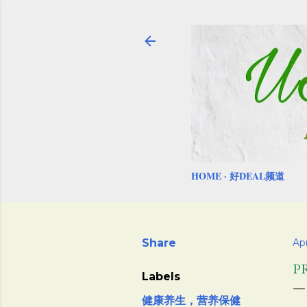
HOME
好DEAL频道
Share
Apr
P
Labels
健康养生，营养保健