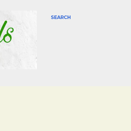
SEARCH