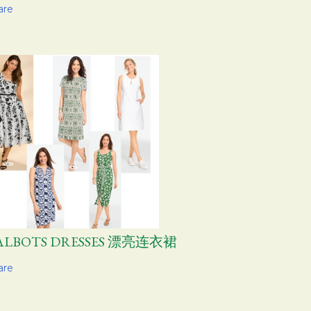
are
ALBOTS DRESSES 漂亮连衣裙
are