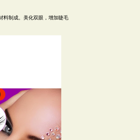
材料制成。
美化双眼，
增加睫毛