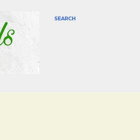
SEARCH