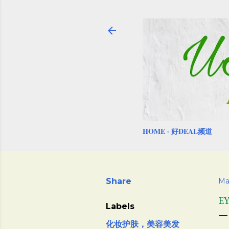
HOME
好DEAL频道
Share
Ma
E
Labels
化妆护肤，美容美发