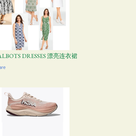
ALBOTS DRESSES 漂亮连衣裙
are