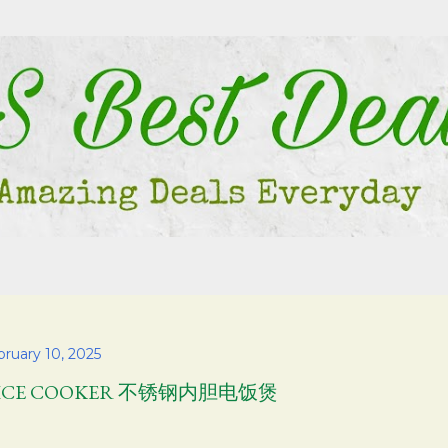
Skip to main content
bruary 10, 2025
ICE COOKER 不锈钢内胆电饭煲