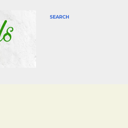
SEARCH