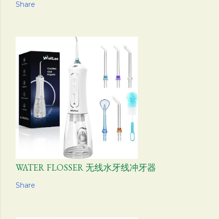
Share
WATER FLOSSER 无线水牙线冲牙器
Share