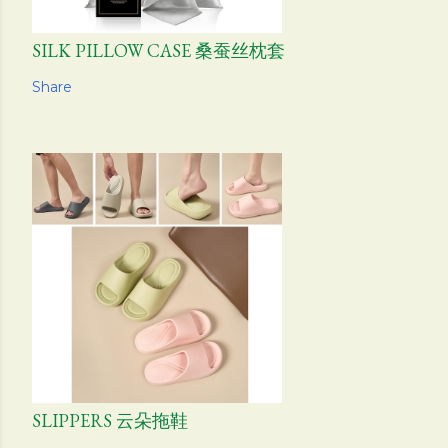
SILK PILLOW CASE 桑蚕丝枕套
Share
SLIPPERS 云朵拖鞋