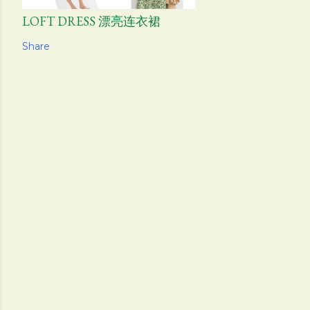
LOFT DRESS 漂亮连衣裙
Share