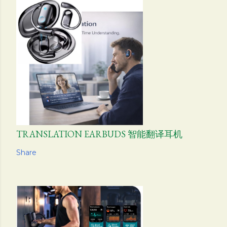
TRANSLATION EARBUDS 智能翻译耳机
Share