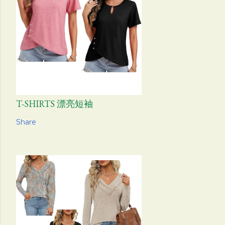
T-SHIRTS 漂亮短袖
Share