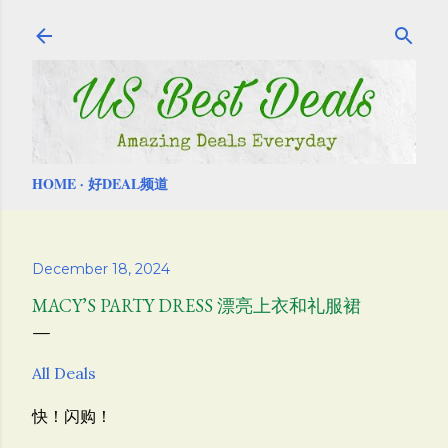
Skip to main content
HOME
好DEAL频道
December 18, 2024
MACY’S PARTY DRESS 漂亮上衣和礼服裙
All Deals
快！闪购！