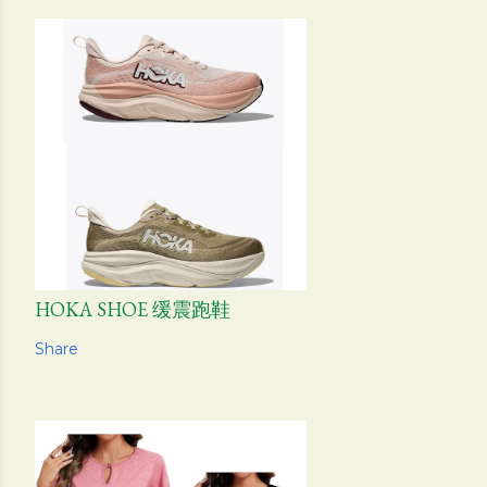
HOKA SHOE 缓震跑鞋
Share