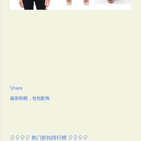
Share
服装鞋帽，包包配饰
🎈🎈🎈🎈 热门折扣排行榜 🎈🎈🎈🎈