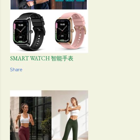
SMART WATCH 智能手表
Share