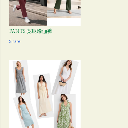
PANTS 宽腿瑜伽裤
Share